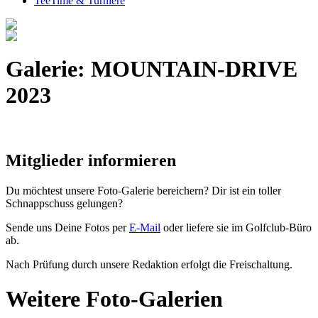
TeeTime & Turniere
Galerie: MOUNTAIN-DRIVE
2023
Mitglieder informieren
Du möchtest unsere Foto-Galerie bereichern? Dir ist ein toller
Schnappschuss gelungen?
Sende uns Deine Fotos per
E-Mail
oder liefere sie im Golfclub-Büro
ab.
Nach Prüfung durch unsere Redaktion erfolgt die Freischaltung.
Weitere Foto-Galerien