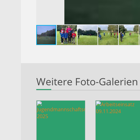
Weitere Foto-Galerien